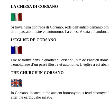
LA CHIESA DI CORSANO
Si trova nella contrada di Corsano, sede dell’antico demanio omo
di un passato illustre ed autonomo. La chiesa è stata abbandonat
L’EGLISE DE CORSANO
Elle se trouve dans le quartier “Corsano” , site de l’ancien dom
Témoignage d’un passé illustre et autonome.
L’église a été aba
THE CHURCH IN CORSANO
In Corsano, located in the ancient homonymous feud destroyed 
after the earthquake in1962.