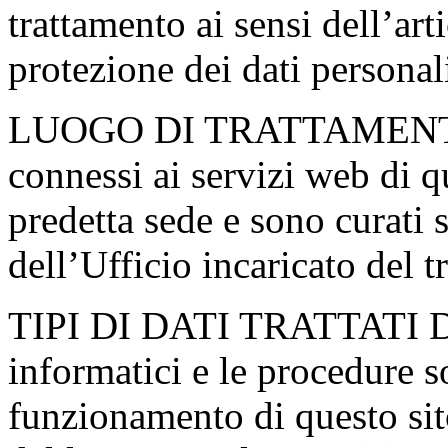
trattamento ai sensi dell’ar
protezione dei dati personal
LUOGO DI TRATTAMENTO D
connessi ai servizi web di q
predetta sede e sono curati 
dell’Ufficio incaricato del t
TIPI DI DATI TRATTATI Dat
informatici e le procedure s
funzionamento di questo sit