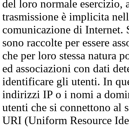
del loro normale esercizio, a
trasmissione è implicita nell
comunicazione di Internet. S
sono raccolte per essere asso
che per loro stessa natura p
ed associazioni con dati dete
identificare gli utenti. In qu
indirizzi IP o i nomi a domi
utenti che si connettono al s
URI (Uniform Resource Identi