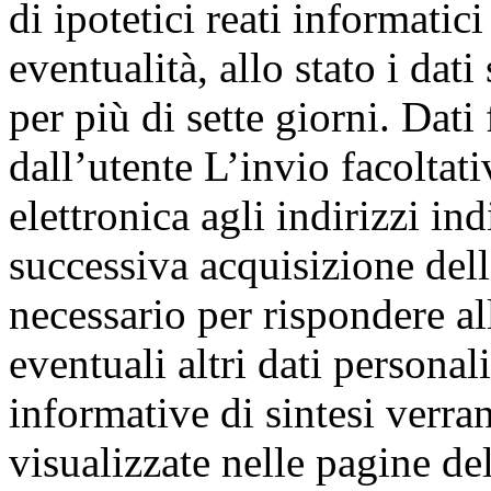
di ipotetici reati informatici
eventualità, allo stato i dat
per più di sette giorni. Dati
dall’utente L’invio facoltati
elettronica agli indirizzi in
successiva acquisizione dell
necessario per rispondere al
eventuali altri dati personal
informative di sintesi verr
visualizzate nelle pagine del