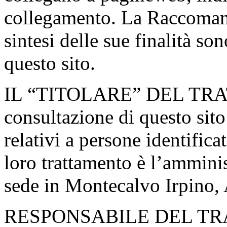
collegamento. La Raccomand
sintesi delle sue finalità son
questo sito.
IL “TITOLARE” DEL TRAT
consultazione di questo sito 
relativi a persone identificat
loro trattamento è l’amminist
sede in Montecalvo Irpino, A
RESPONSABILE DEL TRA