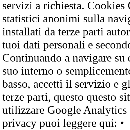
servizi a richiesta. Cookies 
statistici anonimi sulla nav
installati da terze parti auto
tuoi dati personali e second
Continuando a navigare su qu
suo interno o semplicemente
basso, accetti il servizio e g
terze parti, questo questo s
utilizzare Google Analytics 
privacy puoi leggere qui: •