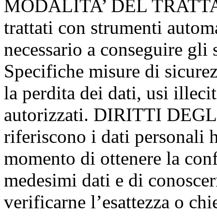
MODALITA’ DEL TRATTAME
trattati con strumenti autom
necessario a conseguire gli s
Specifiche misure di sicure
la perdita dei dati, usi illec
autorizzati. DIRITTI DEGL
riferiscono i dati personali 
momento di ottenere la conf
medesimi dati e di conoscern
verificarne l’esattezza o ch