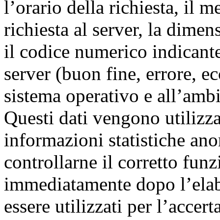
l’orario della richiesta, il m
richiesta al server, la dimen
il codice numerico indicante 
server (buon fine, errore, ecc
sistema operativo e all’ambi
Questi dati vengono utilizzat
informazioni statistiche ano
controllarne il corretto fu
immediatamente dopo l’elab
essere utilizzati per l’accer