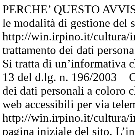
PERCHE’ QUESTO AVVISO I
le modalità di gestione del s
http://win.irpino.it/cultura/
trattamento dei dati persona
Si tratta di un’informativa c
13 del d.lg. n. 196/2003 – 
dei dati personali a coloro 
web accessibili per via telem
http://win.irpino.it/cultura
pagina iniziale del sito. L’i