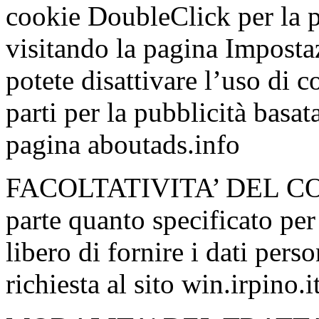
cookie DoubleClick per la pu
visitando la pagina Impostaz
potete disattivare l’uso di c
parti per la pubblicità basata
pagina aboutads.info
FACOLTATIVITA’ DEL C
parte quanto specificato per 
libero di fornire i dati pers
richiesta al sito win.irpino.it