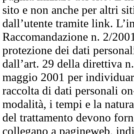
sito e non anche per altri s
dall’utente tramite link. L’i
Raccomandazione n. 2/2001 c
protezione dei dati personali
dall’art. 29 della direttiva 
maggio 2001 per individuare
raccolta di dati personali on-
modalità, i tempi e la natura
del trattamento devono forni
collegano a pagineweb, ind